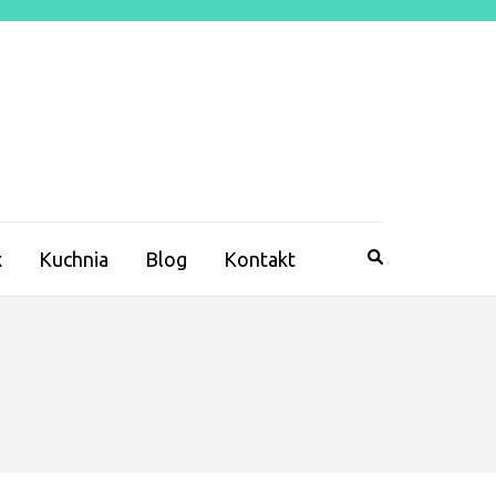
x
Kuchnia
Blog
Kontakt