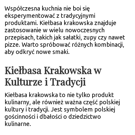
Współczesna kuchnia nie boi się
eksperymentować z tradycyjnymi
produktami. Kiełbasa krakowska znajduje
zastosowanie w wielu nowoczesnych
przepisach, takich jak sałatki, zupy czy nawet
pizze. Warto spróbować różnych kombinacji,
aby odkryć nowe smaki.
Kiełbasa Krakowska w
Kulturze i Tradycji
Kiełbasa krakowska to nie tylko produkt
kulinarny, ale również ważna część polskiej
kultury i tradycji. Jest symbolem polskiej
gościnności i dbałości o dziedzictwo
kulinarne.