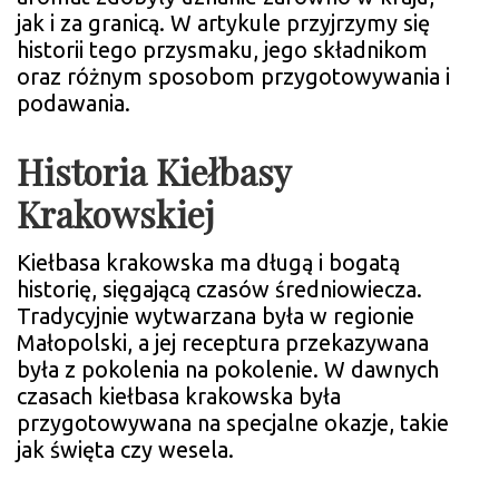
jak i za granicą. W artykule przyjrzymy się
historii tego przysmaku, jego składnikom
oraz różnym sposobom przygotowywania i
podawania.
Historia Kiełbasy
Krakowskiej
Kiełbasa krakowska ma długą i bogatą
historię, sięgającą czasów średniowiecza.
Tradycyjnie wytwarzana była w regionie
Małopolski, a jej receptura przekazywana
była z pokolenia na pokolenie. W dawnych
czasach kiełbasa krakowska była
przygotowywana na specjalne okazje, takie
jak święta czy wesela.