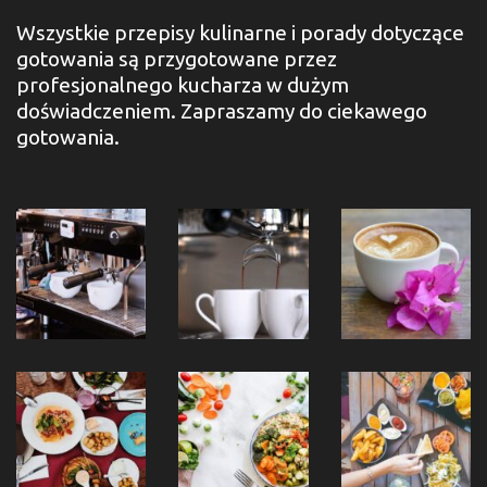
Wszystkie przepisy kulinarne i porady dotyczące
gotowania są przygotowane przez
profesjonalnego kucharza w dużym
doświadczeniem. Zapraszamy do ciekawego
gotowania.