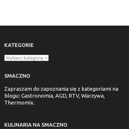
KATEGORIE
Kategorie
SMACZNO
Zapraszam do zapoznania się z kategoriami na
blogu: Gastronomia, AGD, RTV, Warzywa,
Thermomix.
KULINARIA NA SMACZNO