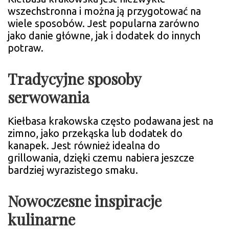
wszechstronna i można ją przygotować na
wiele sposobów. Jest popularna zarówno
jako danie główne, jak i dodatek do innych
potraw.
Tradycyjne sposoby
serwowania
Kiełbasa krakowska często podawana jest na
zimno, jako przekąska lub dodatek do
kanapek. Jest również idealna do
grillowania, dzięki czemu nabiera jeszcze
bardziej wyrazistego smaku.
Nowoczesne inspiracje
kulinarne