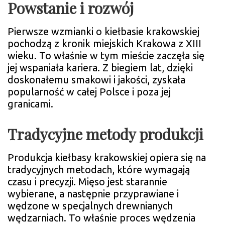
Powstanie i rozwój
Pierwsze wzmianki o kiełbasie krakowskiej
pochodzą z kronik miejskich Krakowa z XIII
wieku. To właśnie w tym mieście zaczęła się
jej wspaniała kariera. Z biegiem lat, dzięki
doskonałemu smakowi i jakości, zyskała
popularność w całej Polsce i poza jej
granicami.
Tradycyjne metody produkcji
Produkcja kiełbasy krakowskiej opiera się na
tradycyjnych metodach, które wymagają
czasu i precyzji. Mięso jest starannie
wybierane, a następnie przyprawiane i
wędzone w specjalnych drewnianych
wędzarniach. To właśnie proces wędzenia