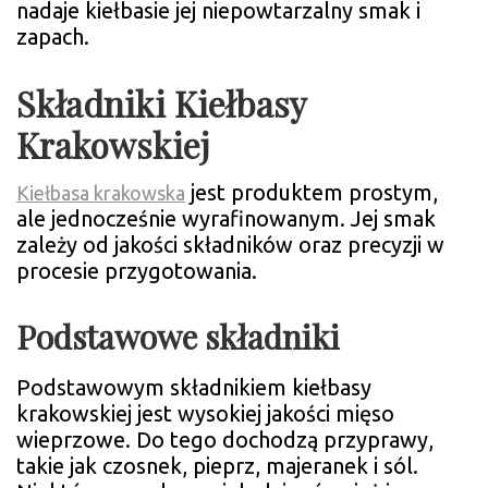
nadaje kiełbasie jej niepowtarzalny smak i
zapach.
Składniki Kiełbasy
Krakowskiej
jest produktem prostym,
Kiełbasa krakowska
ale jednocześnie wyrafinowanym. Jej smak
zależy od jakości składników oraz precyzji w
procesie przygotowania.
Podstawowe składniki
Podstawowym składnikiem kiełbasy
krakowskiej jest wysokiej jakości mięso
wieprzowe. Do tego dochodzą przyprawy,
takie jak czosnek, pieprz, majeranek i sól.