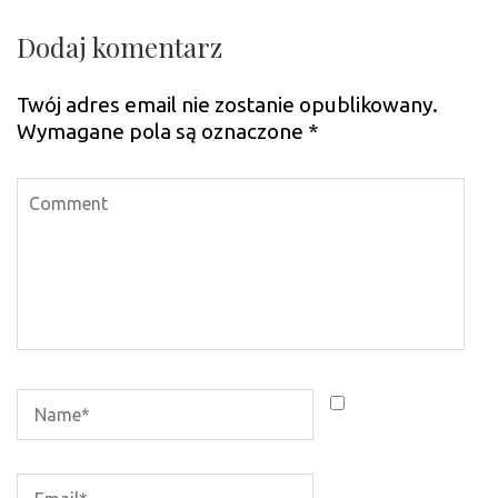
Dodaj komentarz
Twój adres email nie zostanie opublikowany.
Wymagane pola są oznaczone
*