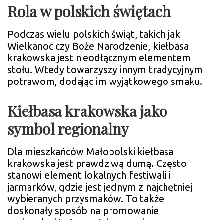
Rola w polskich świętach
Podczas wielu polskich świąt, takich jak
Wielkanoc czy Boże Narodzenie, kiełbasa
krakowska jest nieodłącznym elementem
stołu. Wtedy towarzyszy innym tradycyjnym
potrawom, dodając im wyjątkowego smaku.
Kiełbasa krakowska jako
symbol regionalny
Dla mieszkańców Małopolski kiełbasa
krakowska jest prawdziwą dumą. Często
stanowi element lokalnych festiwali i
jarmarków, gdzie jest jednym z najchętniej
wybieranych przysmaków. To także
doskonały sposób na promowanie