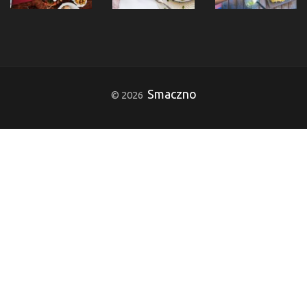
Smaczno
© 2026