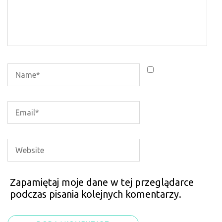
Zapamiętaj moje dane w tej przeglądarce
podczas pisania kolejnych komentarzy.