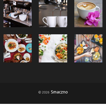
Smaczno
© 2026