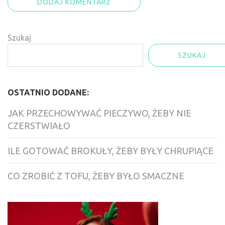
Szukaj
SZUKAJ
OSTATNIO DODANE:
JAK PRZECHOWYWAĆ PIECZYWO, ŻEBY NIE
CZERSTWIAŁO
ILE GOTOWAĆ BROKUŁY, ŻEBY BYŁY CHRUPIĄCE
CO ZROBIĆ Z TOFU, ŻEBY BYŁO SMACZNE