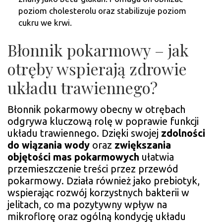
poziom cholesterolu oraz stabilizuje poziom
cukru we krwi.
Błonnik pokarmowy – jak
otręby wspierają zdrowie
układu trawiennego?
Błonnik pokarmowy obecny w otrębach
odgrywa kluczową rolę w poprawie funkcji
układu trawiennego. Dzięki swojej
zdolności
do wiązania wody
oraz
zwiększania
objętości mas pokarmowych
ułatwia
przemieszczenie treści przez przewód
pokarmowy. Działa również jako prebiotyk,
wspierając rozwój korzystnych bakterii w
jelitach, co ma pozytywny wpływ na
mikroflorę oraz ogólną kondycję układu