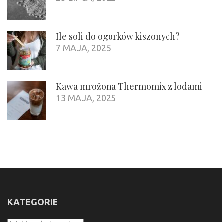
Ile soli do ogórków kiszonych?
7 MAJA, 2025
Kawa mrożona Thermomix z lodami
13 MAJA, 2025
KATEGORIE