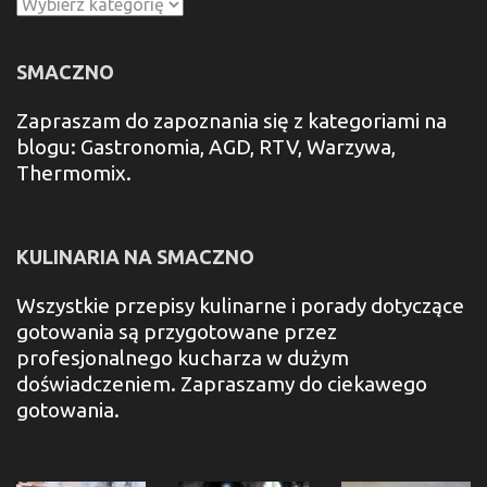
Kategorie
SMACZNO
Zapraszam do zapoznania się z kategoriami na
blogu: Gastronomia, AGD, RTV, Warzywa,
Thermomix.
KULINARIA NA SMACZNO
Wszystkie przepisy kulinarne i porady dotyczące
gotowania są przygotowane przez
profesjonalnego kucharza w dużym
doświadczeniem. Zapraszamy do ciekawego
gotowania.