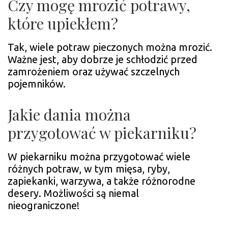
Czy mogę mrozić potrawy,
które upiekłem?
Tak, wiele potraw pieczonych można mrozić.
Ważne jest, aby dobrze je schłodzić przed
zamrożeniem oraz używać szczelnych
pojemników.
Jakie dania można
przygotować w piekarniku?
W piekarniku można przygotować wiele
różnych potraw, w tym mięsa, ryby,
zapiekanki, warzywa, a także różnorodne
desery. Możliwości są niemal
nieograniczone!