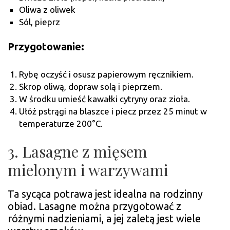
Oliwa z oliwek
Sól, pieprz
Przygotowanie:
Rybę oczyść i osusz papierowym ręcznikiem.
Skrop oliwą, dopraw solą i pieprzem.
W środku umieść kawałki cytryny oraz zioła.
Ułóż pstrągi na blaszce i piecz przez 25 minut w
temperaturze 200°C.
3. Lasagne z mięsem
mielonym i warzywami
Ta sycąca potrawa jest idealna na rodzinny
obiad. Lasagne można przygotować z
różnymi nadzieniami, a jej zaletą jest wiele