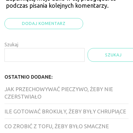
podczas pisania kolejnych komentarzy.
Szukaj
SZUKAJ
OSTATNIO DODANE:
JAK PRZECHOWYWAĆ PIECZYWO, ŻEBY NIE
CZERSTWIAŁO
ILE GOTOWAĆ BROKUŁY, ŻEBY BYŁY CHRUPIĄCE
CO ZROBIĆ Z TOFU, ŻEBY BYŁO SMACZNE