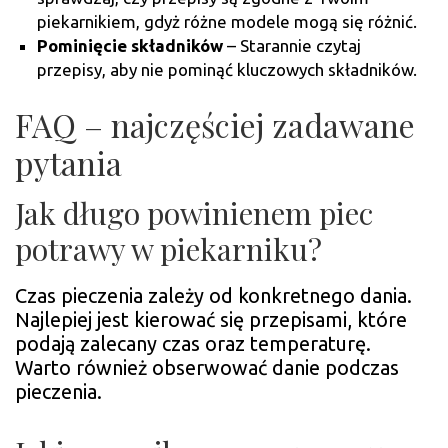
piekarnikiem, gdyż różne modele mogą się różnić.
Pominięcie składników
– Starannie czytaj
przepisy, aby nie pominąć kluczowych składników.
FAQ – najczęściej zadawane
pytania
Jak długo powinienem piec
potrawy w piekarniku?
Czas pieczenia zależy od konkretnego dania.
Najlepiej jest kierować się przepisami, które
podają zalecany czas oraz temperaturę.
Warto również obserwować danie podczas
pieczenia.