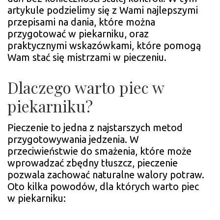
artykule podzielimy się z Wami najlepszymi
przepisami na dania, które można
przygotować w piekarniku, oraz
praktycznymi wskazówkami, które pomogą
Wam stać się mistrzami w pieczeniu.
Dlaczego warto piec w
piekarniku?
Pieczenie to jedna z najstarszych metod
przygotowywania jedzenia. W
przeciwieństwie do smażenia, które może
wprowadzać zbędny tłuszcz, pieczenie
pozwala zachować naturalne walory potraw.
Oto kilka powodów, dla których warto piec
w piekarniku: