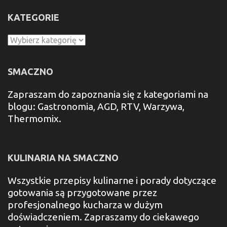
KATEGORIE
Kategorie
SMACZNO
Zapraszam do zapoznania się z kategoriami na
blogu: Gastronomia, AGD, RTV, Warzywa,
Thermomix.
KULINARIA NA SMACZNO
Wszystkie przepisy kulinarne i porady dotyczące
gotowania są przygotowane przez
profesjonalnego kucharza w dużym
doświadczeniem. Zapraszamy do ciekawego