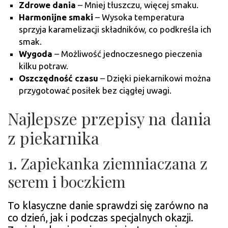
Zdrowe dania
– Mniej tłuszczu, więcej smaku.
Harmonijne smaki
– Wysoka temperatura
sprzyja karamelizacji składników, co podkreśla ich
smak.
Wygoda
– Możliwość jednoczesnego pieczenia
kilku potraw.
Oszczędność czasu
– Dzięki piekarnikowi można
przygotować posiłek bez ciągłej uwagi.
Najlepsze przepisy na dania
z piekarnika
1. Zapiekanka ziemniaczana z
serem i boczkiem
To klasyczne danie sprawdzi się zarówno na
co dzień, jak i podczas specjalnych okazji.