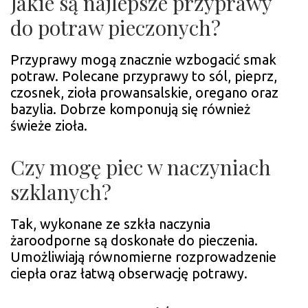
Jakie są najlepsze przyprawy
do potraw pieczonych?
Przyprawy mogą znacznie wzbogacić smak
potraw. Polecane przyprawy to sól, pieprz,
czosnek, zioła prowansalskie, oregano oraz
bazylia. Dobrze komponują się również
świeże zioła.
Czy mogę piec w naczyniach
szklanych?
Tak, wykonane ze szkła naczynia
żaroodporne są doskonałe do pieczenia.
Umożliwiają równomierne rozprowadzenie
ciepła oraz łatwą obserwację potrawy.