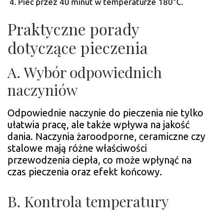
Piec przez 40 minut w temperaturze 180°C.
Praktyczne porady
dotyczące pieczenia
A. Wybór odpowiednich
naczyniów
Odpowiednie naczynie do pieczenia nie tylko
ułatwia pracę, ale także wpływa na jakość
dania. Naczynia żaroodporne, ceramiczne czy
stalowe mają różne właściwości
przewodzenia ciepła, co może wpłynąć na
czas pieczenia oraz efekt końcowy.
B. Kontrola temperatury