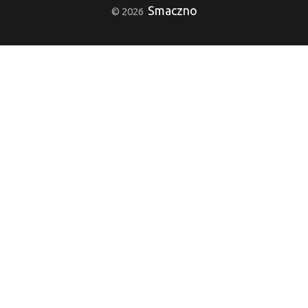
Smaczno
© 2026