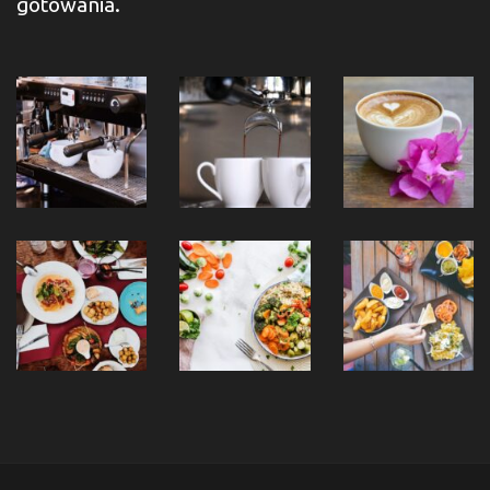
gotowania.