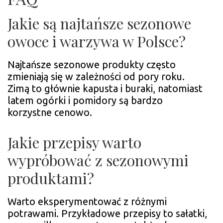
Jakie są najtańsze sezonowe
owoce i warzywa w Polsce?
Najtańsze sezonowe produkty często
zmieniają się w zależności od pory roku.
Zimą to głównie kapusta i buraki, natomiast
latem ogórki i pomidory są bardzo
korzystne cenowo.
Jakie przepisy warto
wypróbować z sezonowymi
produktami?
Warto eksperymentować z różnymi
potrawami. Przykładowe przepisy to sałatki,