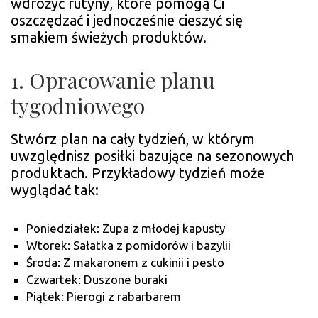
wdrożyć rutyny, które pomogą Ci
oszczędzać i jednocześnie cieszyć się
smakiem świeżych produktów.
1. Opracowanie planu
tygodniowego
Stwórz plan na cały tydzień, w którym
uwzględnisz posiłki bazujące na sezonowych
produktach. Przykładowy tydzień może
wyglądać tak:
Poniedziałek: Zupa z młodej kapusty
Wtorek: Sałatka z pomidorów i bazylii
Środa: Z makaronem z cukinii i pesto
Czwartek: Duszone buraki
Piątek: Pierogi z rabarbarem