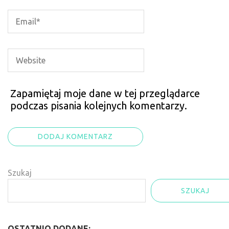
Zapamiętaj moje dane w tej przeglądarce
podczas pisania kolejnych komentarzy.
Szukaj
SZUKAJ
OSTATNIO DODANE: