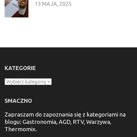
13 MAJA, 2025
KATEGORIE
Kategorie
SMACZNO
Zapraszam do zapoznania się z kategoriami na
blogu: Gastronomia, AGD, RTV, Warzywa,
Thermomix.