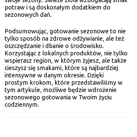
potraw i są doskonałym dodatkiem do
sezonowych dań.
Podsumowując, gotowanie sezonowe to nie
tylko sposób na zdrowe odżywianie, ale też
oszczędzanie i dbanie o środowisko.
Korzystając z lokalnych produktów, nie tylko
wspierasz region, w którym żyjesz, ale także
cieszysz się smakami, które są najbardziej
intensywne w danym okresie. Dzięki
prostym krokom, które przedstawiliśmy w
tym artykule, możliwe będzie wdrożenie
sezonowego gotowania w Twoim życiu
codziennym.