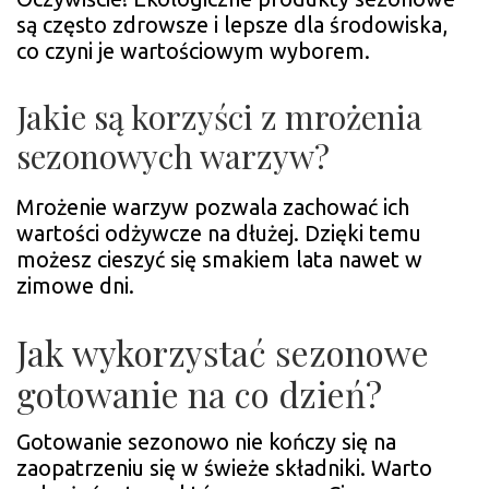
są często zdrowsze i lepsze dla środowiska,
co czyni je wartościowym wyborem.
Jakie są korzyści z mrożenia
sezonowych warzyw?
Mrożenie warzyw pozwala zachować ich
wartości odżywcze na dłużej. Dzięki temu
możesz cieszyć się smakiem lata nawet w
zimowe dni.
Jak wykorzystać sezonowe
gotowanie na co dzień?
Gotowanie sezonowo nie kończy się na
zaopatrzeniu się w świeże składniki. Warto