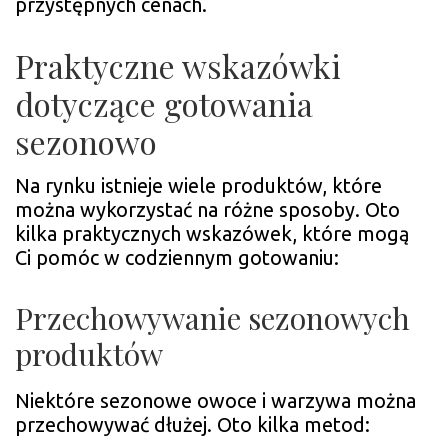
przystępnych cenach.
Praktyczne wskazówki
dotyczące gotowania
sezonowo
Na rynku istnieje wiele produktów, które
można wykorzystać na różne sposoby. Oto
kilka praktycznych wskazówek, które mogą
Ci pomóc w codziennym gotowaniu:
Przechowywanie sezonowych
produktów
Niektóre sezonowe owoce i warzywa można
przechowywać dłużej. Oto kilka metod: