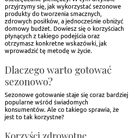
przyjrzymy się, jak wykorzystać sezonowe
produkty do tworzenia smacznych,
zdrowych posiłków, a jednocześnie obniżyć
domowy budżet. Dowiesz się o korzyściach
płynących z takiego podejścia oraz
otrzymasz konkretne wskazówki, jak
wprowadzić tę metodę w życie.
Dlaczego warto gotować
sezonowo?
Sezonowe gotowanie staje się coraz bardziej
popularne wśród świadomych
konsumentów. Ale co takiego sprawia, że
jest to tak korzystne?
Korzyści zdrowotne