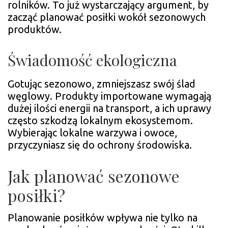
rolników. To już wystarczający argument, by
zacząć planować posiłki wokół sezonowych
produktów.
Świadomość ekologiczna
Gotując sezonowo, zmniejszasz swój ślad
węglowy. Produkty importowane wymagają
dużej ilości energii na transport, a ich uprawy
często szkodzą lokalnym ekosystemom.
Wybierając lokalne warzywa i owoce,
przyczyniasz się do ochrony środowiska.
Jak planować sezonowe
posiłki?
Planowanie posiłków wpływa nie tylko na