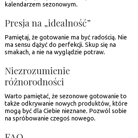
kalendarzem sezonowym.
Presja na „idealność”
Pamiętaj, że gotowanie ma być radością. Nie
ma sensu dążyć do perfekcji. Skup się na
smakach, a nie na wyglądzie potraw.
Niezrozumienie
różnorodności
Warto pamiętać, że sezonowe gotowanie to
także odkrywanie nowych produktów, które
mogą być dla Ciebie nieznane. Pozwól sobie
na spróbowanie czegoś nowego.
FAQ