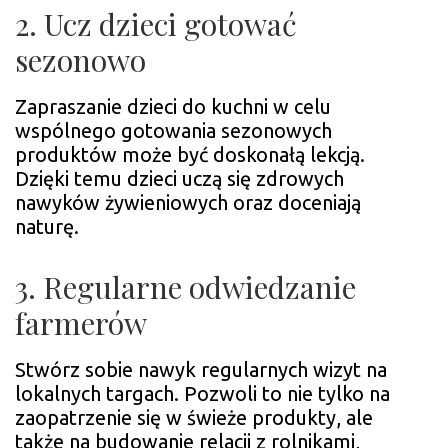
2. Ucz dzieci gotować
sezonowo
Zapraszanie dzieci do kuchni w celu
wspólnego gotowania sezonowych
produktów może być doskonałą lekcją.
Dzięki temu dzieci uczą się zdrowych
nawyków żywieniowych oraz doceniają
naturę.
3. Regularne odwiedzanie
farmerów
Stwórz sobie nawyk regularnych wizyt na
lokalnych targach. Pozwoli to nie tylko na
zaopatrzenie się w świeże produkty, ale
także na budowanie relacji z rolnikami,