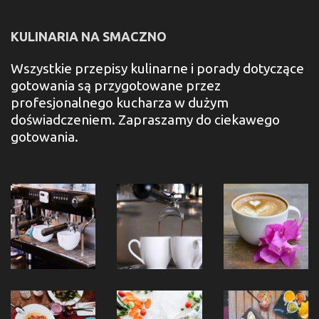
KULINARIA NA SMACZNO
Wszystkie przepisy kulinarne i porady dotyczące
gotowania są przygotowane przez
profesjonalnego kucharza w dużym
doświadczeniem. Zapraszamy do ciekawego
gotowania.