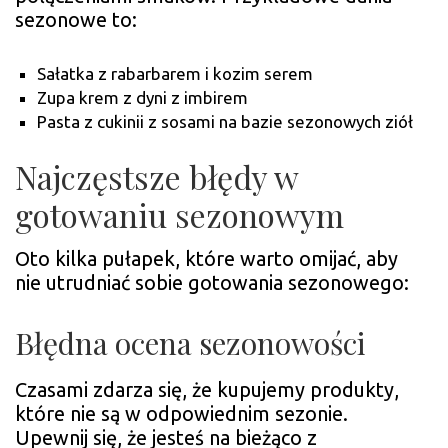
sezonowe to:
Sałatka z rabarbarem i kozim serem
Zupa krem z dyni z imbirem
Pasta z cukinii z sosami na bazie sezonowych ziół
Najczęstsze błędy w
gotowaniu sezonowym
Oto kilka pułapek, które warto omijać, aby
nie utrudniać sobie gotowania sezonowego:
Błędna ocena sezonowości
Czasami zdarza się, że kupujemy produkty,
które nie są w odpowiednim sezonie.
Upewnij się, że jesteś na bieżąco z