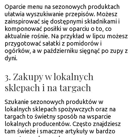
Oparcie menu na sezonowych produktach
ułatwia wyszukiwanie przepisów. Możesz
zainspirować się dostępnymi składnikami i
komponować posiłki w oparciu o to, co
aktualnie rośnie. Na przykład w lipcu możesz
przygotować sałatki z pomidorów i
ogórków, a w październiku sięgnąć po zupy z
dyni.
3. Zakupy w lokalnych
sklepach i na targach
Szukanie sezonowych produktów w
lokalnych sklepach spożywczych oraz na
targach to świetny sposób na wsparcie
lokalnych producentów. Często znajdziesz
tam świeże i smaczne artykuły w bardzo