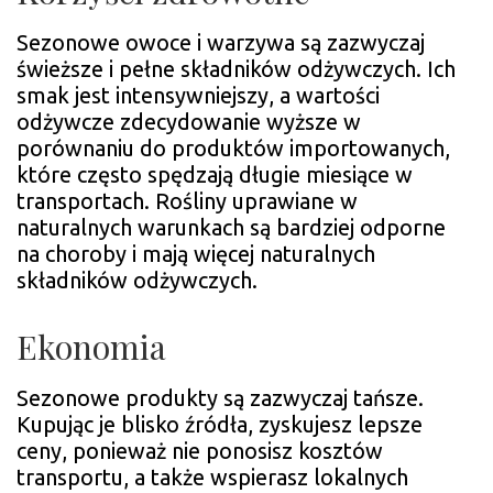
Sezonowe owoce i warzywa są zazwyczaj
świeższe i pełne składników odżywczych. Ich
smak jest intensywniejszy, a wartości
odżywcze zdecydowanie wyższe w
porównaniu do produktów importowanych,
które często spędzają długie miesiące w
transportach. Rośliny uprawiane w
naturalnych warunkach są bardziej odporne
na choroby i mają więcej naturalnych
składników odżywczych.
Ekonomia
Sezonowe produkty są zazwyczaj tańsze.
Kupując je blisko źródła, zyskujesz lepsze
ceny, ponieważ nie ponosisz kosztów
transportu, a także wspierasz lokalnych