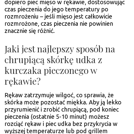
dopiero piec mięso w rękawie, dostosowując
czas pieczenia do jego temperatury po
rozmrożeniu – jeśli mięso jest całkowicie
rozmrożone, czas pieczenia nie powinien
znacznie się różnić.
Jaki jest najlepszy sposób na
chrupiącą skórkę udka z
kurczaka pieczonego w
rękawie?
Rękaw zatrzymuje wilgoć, co sprawia, że
skórka może pozostać miękka. Aby ją lekko
przyrumienić i zrobić chrupiącą, pod koniec
pieczenia (ostatnie 5-10 minut) możesz
rozciąć rękaw i piec udka bez przykrycia w
wyższej temperaturze lub pod grillem