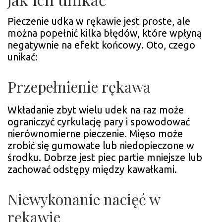
Pieczenie udka w rękawie jest proste, ale
można popełnić kilka błędów, które wpłyną
negatywnie na efekt końcowy. Oto, czego
unikać:
Przepełnienie rękawa
Wkładanie zbyt wielu udek na raz może
ograniczyć cyrkulację pary i spowodować
nierównomierne pieczenie. Mięso może
zrobić się gumowate lub niedopieczone w
środku. Dobrze jest piec partie mniejsze lub
zachować odstępy między kawałkami.
Niewykonanie nacięć w
rękawie