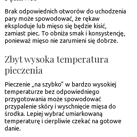
Brak odpowiednich otworów do uchodzenia
pary może spowodować, że rękaw
eksploduje lub mięso się będzie kisić,
zamiast piec. To obniża smak i konsystencję,
ponieważ mięso nie zarumieni się dobrze.
Zbyt wysoka temperatura
pieczenia
Pieczenie „na szybko” w bardzo wysokiej
temperaturze bez odpowiedniego
przygotowania może spowodować
przypalenie skóry i wyschnięcie mięsa do
środka. Lepiej wybrać umiarkowaną
temperaturę i cierpliwie czekać na gotowe
danie.