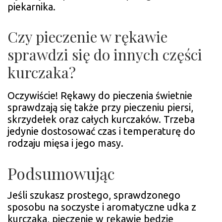
piekarnika.
Czy pieczenie w rękawie
sprawdzi się do innych części
kurczaka?
Oczywiście! Rękawy do pieczenia świetnie
sprawdzają się także przy pieczeniu piersi,
skrzydełek oraz całych kurczaków. Trzeba
jedynie dostosować czas i temperaturę do
rodzaju mięsa i jego masy.
Podsumowując
Jeśli szukasz prostego, sprawdzonego
sposobu na soczyste i aromatyczne udka z
kurczaka, pieczenie w rękawie będzie