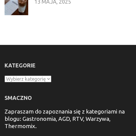
13 MAJA, 2025
KATEGORIE
Kategorie
SMACZNO
Zapraszam do zapoznania się z kategoriami na
blogu: Gastronomia, AGD, RTV, Warzywa,
Thermomix.