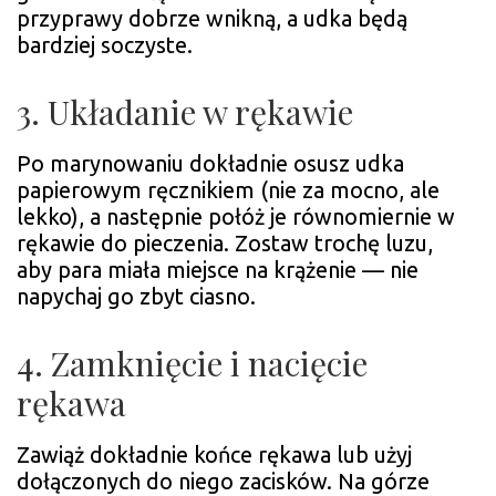
przyprawy dobrze wnikną, a udka będą
bardziej soczyste.
3. Układanie w rękawie
Po marynowaniu dokładnie osusz udka
papierowym ręcznikiem (nie za mocno, ale
lekko), a następnie połóż je równomiernie w
rękawie do pieczenia. Zostaw trochę luzu,
aby para miała miejsce na krążenie — nie
napychaj go zbyt ciasno.
4. Zamknięcie i nacięcie
rękawa
Zawiąż dokładnie końce rękawa lub użyj
dołączonych do niego zacisków. Na górze