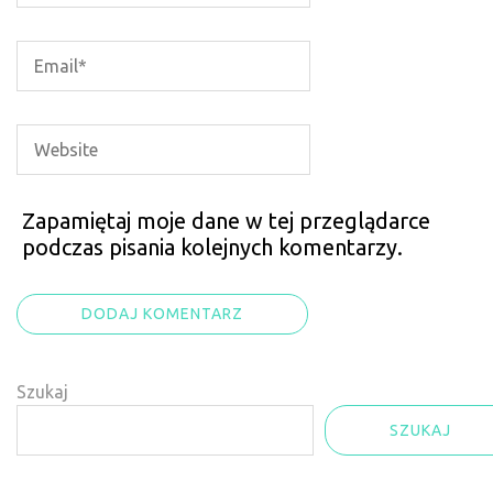
Zapamiętaj moje dane w tej przeglądarce
podczas pisania kolejnych komentarzy.
Szukaj
SZUKAJ