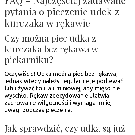
pytania o pieczenie udek z
kurczaka w rękawie
Czy można piec udka z
kurczaka bez rękawa w
piekarniku?
Oczywiście! Udka można piec bez rękawa,
jednak wtedy należy regularnie je podlewać
lub używać folii aluminiowej, aby mięso nie
wyschło. Rękaw zdecydowanie ułatwia
zachowanie wilgotności i wymaga mniej
uwagi podczas pieczenia.
Jak sprawdzić, czy udka są już