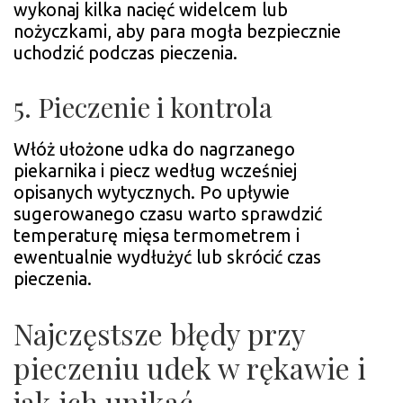
wykonaj kilka nacięć widelcem lub
nożyczkami, aby para mogła bezpiecznie
uchodzić podczas pieczenia.
5. Pieczenie i kontrola
Włóż ułożone udka do nagrzanego
piekarnika i piecz według wcześniej
opisanych wytycznych. Po upływie
sugerowanego czasu warto sprawdzić
temperaturę mięsa termometrem i
ewentualnie wydłużyć lub skrócić czas
pieczenia.
Najczęstsze błędy przy
pieczeniu udek w rękawie i
jak ich unikać