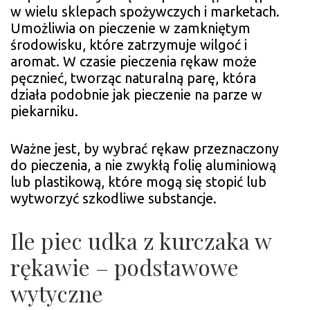
w wielu sklepach spożywczych i marketach.
Umożliwia on pieczenie w zamkniętym
środowisku, które zatrzymuje wilgoć i
aromat. W czasie pieczenia rękaw może
pęcznieć, tworząc naturalną parę, która
działa podobnie jak pieczenie na parze w
piekarniku.
Ważne jest, by wybrać rękaw przeznaczony
do pieczenia, a nie zwykłą folię aluminiową
lub plastikową, które mogą się stopić lub
wytworzyć szkodliwe substancje.
Ile piec udka z kurczaka w
rękawie – podstawowe
wytyczne