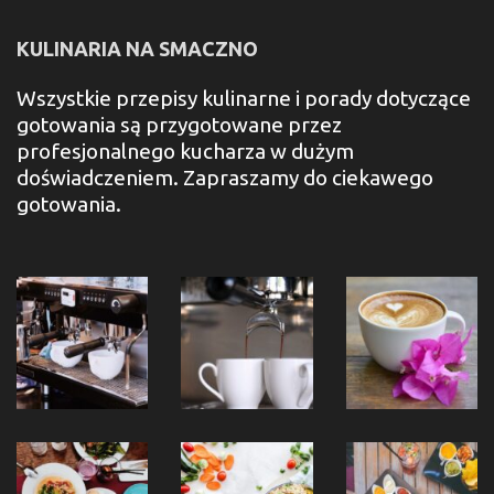
KULINARIA NA SMACZNO
Wszystkie przepisy kulinarne i porady dotyczące
gotowania są przygotowane przez
profesjonalnego kucharza w dużym
doświadczeniem. Zapraszamy do ciekawego
gotowania.