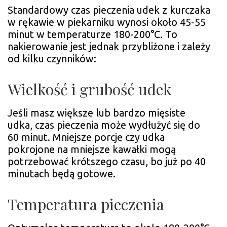
Standardowy czas pieczenia udek z kurczaka
w rękawie w piekarniku wynosi około 45-55
minut w temperaturze 180-200°C. To
nakierowanie jest jednak przybliżone i zależy
od kilku czynników:
Wielkość i grubość udek
Jeśli masz większe lub bardzo mięsiste
udka, czas pieczenia może wydłużyć się do
60 minut. Mniejsze porcje czy udka
pokrojone na mniejsze kawałki mogą
potrzebować krótszego czasu, bo już po 40
minutach będą gotowe.
Temperatura pieczenia