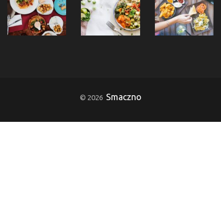
Smaczno
© 2026