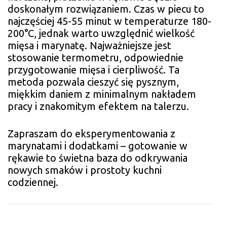
doskonałym rozwiązaniem. Czas w piecu to
najczęściej 45-55 minut w temperaturze 180-
200°C, jednak warto uwzględnić wielkość
mięsa i marynatę. Najważniejsze jest
stosowanie termometru, odpowiednie
przygotowanie mięsa i cierpliwość. Ta
metoda pozwala cieszyć się pysznym,
miękkim daniem z minimalnym nakładem
pracy i znakomitym efektem na talerzu.
Zapraszam do eksperymentowania z
marynatami i dodatkami – gotowanie w
rękawie to świetna baza do odkrywania
nowych smaków i prostoty kuchni
codziennej.