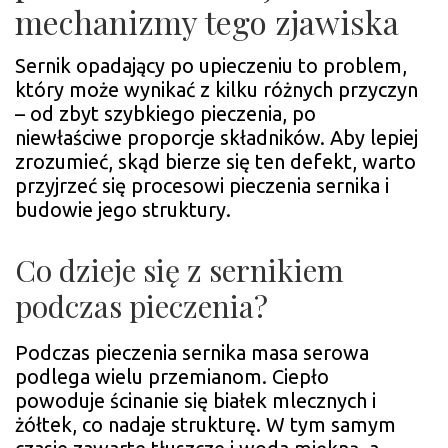
mechanizmy tego zjawiska
Sernik opadający po upieczeniu to problem,
który może wynikać z kilku różnych przyczyn
– od zbyt szybkiego pieczenia, po
niewłaściwe proporcje składników. Aby lepiej
zrozumieć, skąd bierze się ten defekt, warto
przyjrzeć się procesowi pieczenia sernika i
budowie jego struktury.
Co dzieje się z sernikiem
podczas pieczenia?
Podczas pieczenia sernika masa serowa
podlega wielu przemianom. Ciepło
powoduje ścinanie się białek mlecznych i
żółtek, co nadaje strukturę. W tym samym