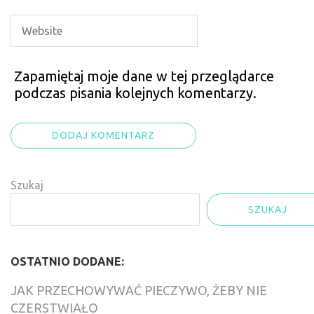
Zapamiętaj moje dane w tej przeglądarce
podczas pisania kolejnych komentarzy.
Szukaj
SZUKAJ
OSTATNIO DODANE:
JAK PRZECHOWYWAĆ PIECZYWO, ŻEBY NIE
CZERSTWIAŁO