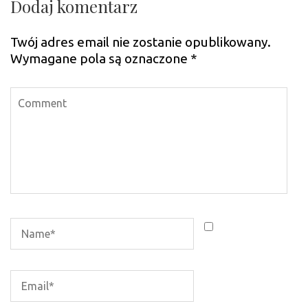
Dodaj komentarz
Twój adres email nie zostanie opublikowany.
Wymagane pola są oznaczone
*