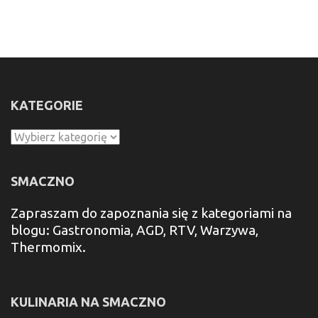
KATEGORIE
Kategorie
SMACZNO
Zapraszam do zapoznania się z kategoriami na
blogu: Gastronomia, AGD, RTV, Warzywa,
Thermomix.
KULINARIA NA SMACZNO