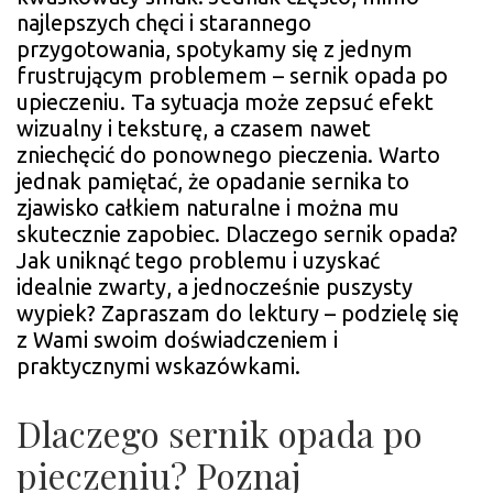
najlepszych chęci i starannego
przygotowania, spotykamy się z jednym
frustrującym problemem – sernik opada po
upieczeniu. Ta sytuacja może zepsuć efekt
wizualny i teksturę, a czasem nawet
zniechęcić do ponownego pieczenia. Warto
jednak pamiętać, że opadanie sernika to
zjawisko całkiem naturalne i można mu
skutecznie zapobiec. Dlaczego sernik opada?
Jak uniknąć tego problemu i uzyskać
idealnie zwarty, a jednocześnie puszysty
wypiek? Zapraszam do lektury – podzielę się
z Wami swoim doświadczeniem i
praktycznymi wskazówkami.
Dlaczego sernik opada po
pieczeniu? Poznaj