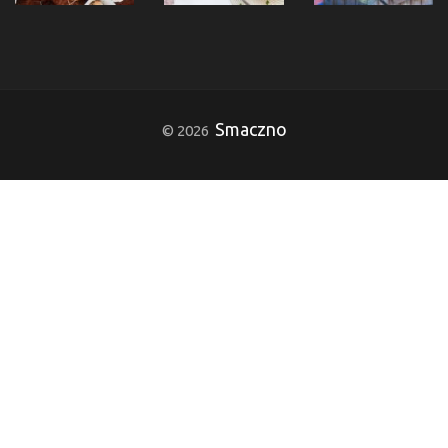
Smaczno
© 2026