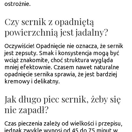
ostrożnie.
Czy sernik z opadniętą
powierzchnią jest jadalny?
Oczywiście! Opadnięcie nie oznacza, że sernik
jest zepsuty. Smak i konsystencja mogą być
wciąż znakomite, choć struktura wygląda
mniej efektownie. Czasem nawet naturalne
opadnięcie sernika sprawia, że jest bardziej
kremowy i delikatny.
Jak długo piec sernik, żeby się
nie zapadł?
Czas pieczenia zależy od wielkości i przepisu,
jednak zwykle wynosi od 45 do 75 minut w