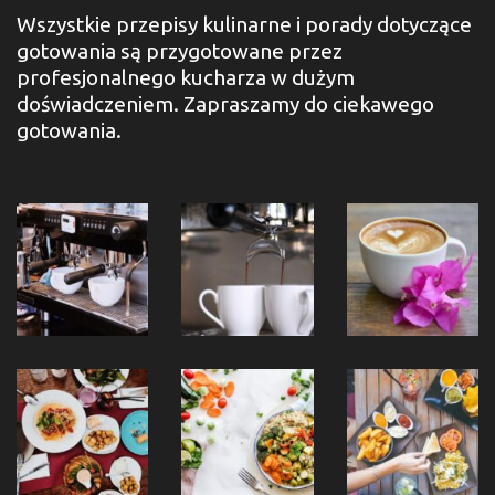
Wszystkie przepisy kulinarne i porady dotyczące
gotowania są przygotowane przez
profesjonalnego kucharza w dużym
doświadczeniem. Zapraszamy do ciekawego
gotowania.