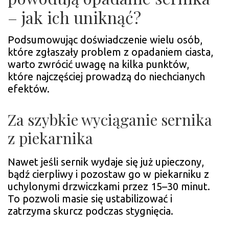
– jak ich uniknąć?
Podsumowując doświadczenie wielu osób,
które zgłaszały problem z opadaniem ciasta,
warto zwrócić uwagę na kilka punktów,
które najczęściej prowadzą do niechcianych
efektów.
Za szybkie wyciąganie sernika
z piekarnika
Nawet jeśli sernik wydaje się już upieczony,
bądź cierpliwy i pozostaw go w piekarniku z
uchylonymi drzwiczkami przez 15–30 minut.
To pozwoli masie się ustabilizować i
zatrzyma skurcz podczas stygnięcia.