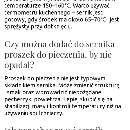
temperaturze 150–160°C. Warto używać
termometru kuchennego – sernik jest
gotowy, gdy środek ma około 65–70°C i jest
sprężysty przy dotknięciu.
Czy można dodać do sernika
proszek do pieczenia, by nie
opadał?
Proszek do pieczenia nie jest typowym
składnikiem sernika. Może zmienić strukturę
i smak oraz wprowadzić niepożądane
pęcherzyki powietrza. Lepiej skupić się na
stabilizacji masy i kontroli temperatury niż na
używaniu spulchniaczy.