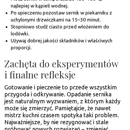
najlepiej w kąpieli wodnej.
Po upieczeniu pozostaw sernik w piekarniku z
uchylonymi drzwiczkami na 15–30 minut.
Stopniowo studź ciasto przed włożeniem do
lodówki.
Używaj dobrej jakości składników i właściwych
proporcji.
Zachęta do eksperymentów
i finalne refleksje
Gotowanie i pieczenie to przede wszystkim
przygoda i odkrywanie. Opadanie sernika
jest naturalnym wyzwaniem, z którym każdy
może się zmierzyć. Pamiętajcie, że nawet
mistrz kuchni czasem spotyka taki problem.
Najważniejsze, by nie rezygnować i stale
próbować nowych rozwiązań – zmieniać