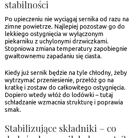
stabilności
Po upieczeniu nie wyciągaj sernika od razu na
zimne powietrze. Najlepiej pozostaw go do
lekkiego ostygnięcia w wyłączonym
piekarniku z uchylonymi drzwiczkami.
Stopniowa zmiana temperatury zapobiegnie
gwałtownemu zapadaniu się ciasta.
Kiedy już sernik będzie na tyle chłodny, żeby
wytrzymać przeniesienie, przełóż go na
kratkę i zostaw do całkowitego ostygnięcia.
Dopiero wtedy włóż do lodówki – tutaj
schładzanie wzmacnia strukturę i poprawia
smak.
Stabilizujące składniki – co