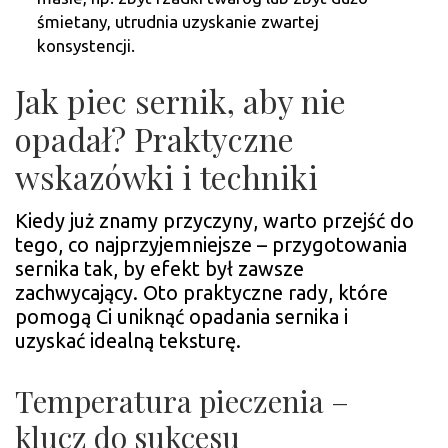
śmietany, utrudnia uzyskanie zwartej
konsystencji.
Jak piec sernik, aby nie
opadał? Praktyczne
wskazówki i techniki
Kiedy już znamy przyczyny, warto przejść do
tego, co najprzyjemniejsze – przygotowania
sernika tak, by efekt był zawsze
zachwycający. Oto praktyczne rady, które
pomogą Ci uniknąć opadania sernika i
uzyskać idealną teksturę.
Temperatura pieczenia –
klucz do sukcesu