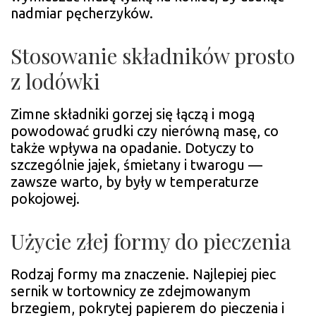
nadmiar pęcherzyków.
Stosowanie składników prosto
z lodówki
Zimne składniki gorzej się łączą i mogą
powodować grudki czy nierówną masę, co
także wpływa na opadanie. Dotyczy to
szczególnie jajek, śmietany i twarogu —
zawsze warto, by były w temperaturze
pokojowej.
Użycie złej formy do pieczenia
Rodzaj formy ma znaczenie. Najlepiej piec
sernik w tortownicy ze zdejmowanym
brzegiem, pokrytej papierem do pieczenia i