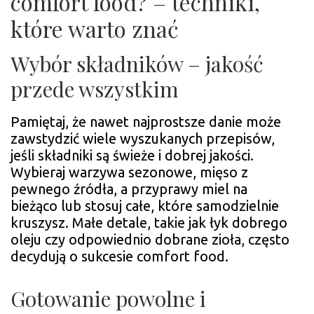
comfort food? – techniki,
które warto znać
Wybór składników – jakość
przede wszystkim
Pamiętaj, że nawet najprostsze danie może
zawstydzić wiele wyszukanych przepisów,
jeśli składniki są świeże i dobrej jakości.
Wybieraj warzywa sezonowe, mięso z
pewnego źródła, a przyprawy miel na
bieżąco lub stosuj całe, które samodzielnie
kruszysz. Małe detale, takie jak łyk dobrego
oleju czy odpowiednio dobrane zioła, często
decydują o sukcesie comfort food.
Gotowanie powolne i