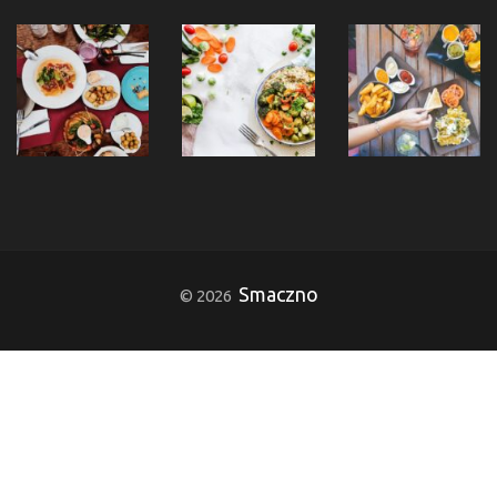
Smaczno
© 2026