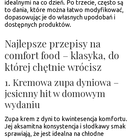
idealnymi na co dzień. Po trzecie, często są
to dania, które można łatwo modyfikować,
dopasowując je do własnych upodobań i
dostępnych produktów.
Najlepsze przepisy na
comfort food – klasyka, do
której chętnie wrócisz
1. Kremowa zupa dyniowa –
jesienny hit w domowym
wydaniu
Zupa krem z dyni to kwintesencja komfortu.
Jej aksamitna konsystencja i słodkawy smak
sprawiają, że jest idealna na chłodne