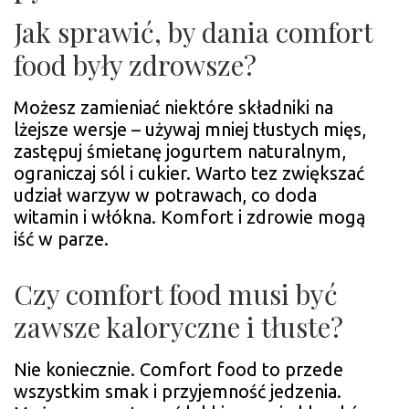
Jak sprawić, by dania comfort
food były zdrowsze?
Możesz zamieniać niektóre składniki na
lżejsze wersje – używaj mniej tłustych mięs,
zastępuj śmietanę jogurtem naturalnym,
ograniczaj sól i cukier. Warto tez zwiększać
udział warzyw w potrawach, co doda
witamin i włókna. Komfort i zdrowie mogą
iść w parze.
Czy comfort food musi być
zawsze kaloryczne i tłuste?
Nie koniecznie. Comfort food to przede
wszystkim smak i przyjemność jedzenia.