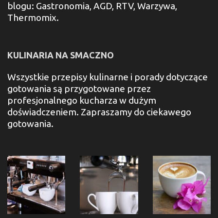
blogu: Gastronomia, AGD, RTV, Warzywa,
Thermomix.
KULINARIA NA SMACZNO
Wszystkie przepisy kulinarne i porady dotyczące
gotowania są przygotowane przez
profesjonalnego kucharza w dużym
doświadczeniem. Zapraszamy do ciekawego
gotowania.