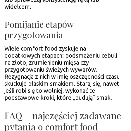
widelcem.
Pomijanie etapów
przygotowania
Wiele comfort food zyskuje na
dodatkowych etapach: podsmażeniu cebuli
na złoto, zrumienieniu mięsa czy
przygotowaniu świeżych wywarów.
Rezygnacja z nich w imię oszczędności czasu
skutkuje płaskim smakiem. Staraj się, nawet
jeśli robi się to wolniej, wykonać te
podstawowe kroki, które „budują” smak.
FAQ – najczęściej zadawane
pytania o comfort food