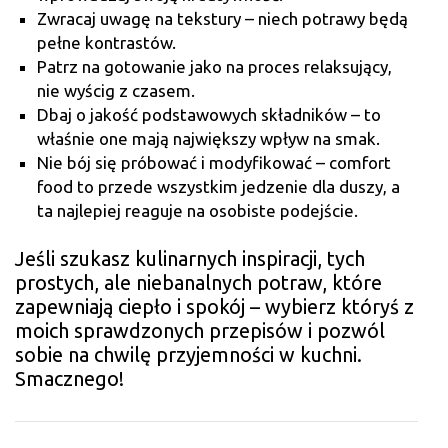
Zwracaj uwagę na tekstury – niech potrawy będą
pełne kontrastów.
Patrz na gotowanie jako na proces relaksujący,
nie wyścig z czasem.
Dbaj o jakość podstawowych składników – to
właśnie one mają największy wpływ na smak.
Nie bój się próbować i modyfikować – comfort
food to przede wszystkim jedzenie dla duszy, a
ta najlepiej reaguje na osobiste podejście.
Jeśli szukasz kulinarnych inspiracji, tych
prostych, ale niebanalnych potraw, które
zapewniają ciepło i spokój – wybierz któryś z
moich sprawdzonych przepisów i pozwól
sobie na chwilę przyjemności w kuchni.
Smacznego!