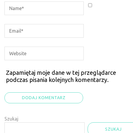
Zapamiętaj moje dane w tej przeglądarce
podczas pisania kolejnych komentarzy.
Szukaj
SZUKAJ