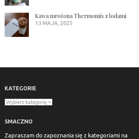
Kawa mrożona Thermomix z lodami
13 MAJA, 2025
KATEGORIE
Kategorie
SMACZNO
Zapraszam do zapoznania się z kategoriami na