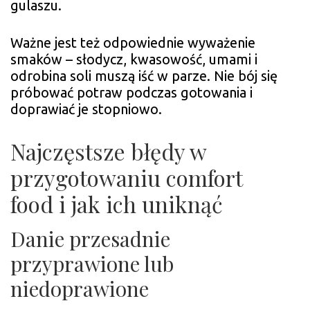
gulaszu.
Ważne jest też odpowiednie wyważenie
smaków – słodycz, kwasowość, umami i
odrobina soli muszą iść w parze. Nie bój się
próbować potraw podczas gotowania i
doprawiać je stopniowo.
Najczęstsze błędy w
przygotowaniu comfort
food i jak ich uniknąć
Danie przesadnie
przyprawione lub
niedoprawione