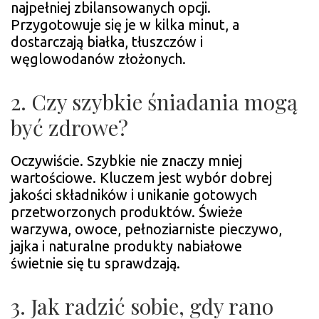
najpełniej zbilansowanych opcji.
Przygotowuje się je w kilka minut, a
dostarczają białka, tłuszczów i
węglowodanów złożonych.
2. Czy szybkie śniadania mogą
być zdrowe?
Oczywiście. Szybkie nie znaczy mniej
wartościowe. Kluczem jest wybór dobrej
jakości składników i unikanie gotowych
przetworzonych produktów. Świeże
warzywa, owoce, pełnoziarniste pieczywo,
jajka i naturalne produkty nabiałowe
świetnie się tu sprawdzają.
3. Jak radzić sobie, gdy rano