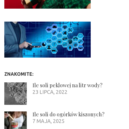
ZNAKOMITE:
Ile soli peklowej na litr wody?
23 LIPCA, 2022
Ile soli do ogórków kiszonych?
7 MAJA, 2025