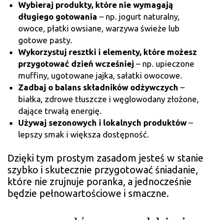
Wybieraj produkty, które nie wymagają
długiego gotowania
– np. jogurt naturalny,
owoce, płatki owsiane, warzywa świeże lub
gotowe pasty.
Wykorzystuj resztki i elementy, które możesz
przygotować dzień wcześniej
– np. upieczone
muffiny, ugotowane jajka, sałatki owocowe.
Zadbaj o balans składników odżywczych
–
białka, zdrowe tłuszcze i węglowodany złożone,
dające trwałą energię.
Używaj sezonowych i lokalnych produktów
–
lepszy smak i większa dostępność.
Dzięki tym prostym zasadom jesteś w stanie
szybko i skutecznie przygotować śniadanie,
które nie zrujnuje poranka, a jednocześnie
będzie pełnowartościowe i smaczne.