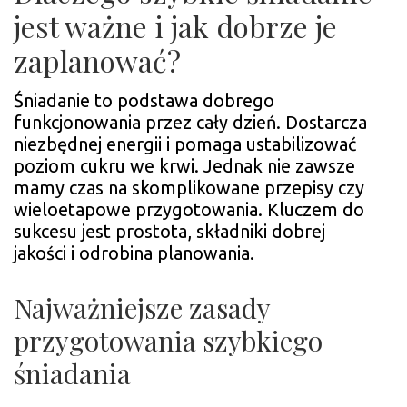
jest ważne i jak dobrze je
zaplanować?
Śniadanie to podstawa dobrego
funkcjonowania przez cały dzień. Dostarcza
niezbędnej energii i pomaga ustabilizować
poziom cukru we krwi. Jednak nie zawsze
mamy czas na skomplikowane przepisy czy
wieloetapowe przygotowania. Kluczem do
sukcesu jest prostota, składniki dobrej
jakości i odrobina planowania.
Najważniejsze zasady
przygotowania szybkiego
śniadania