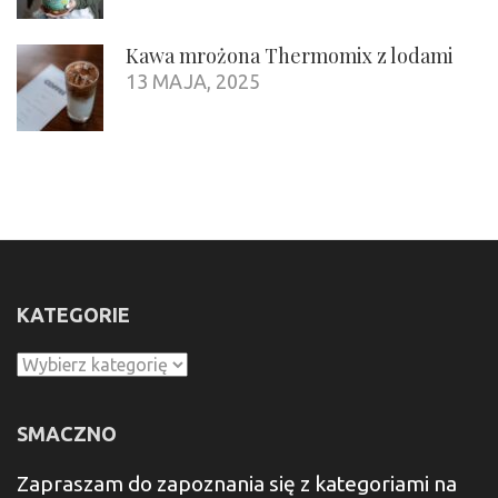
Kawa mrożona Thermomix z lodami
13 MAJA, 2025
KATEGORIE
Kategorie
SMACZNO
Zapraszam do zapoznania się z kategoriami na