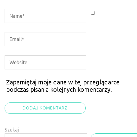
Zapamiętaj moje dane w tej przeglądarce
podczas pisania kolejnych komentarzy.
Szukaj