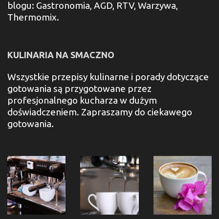
blogu: Gastronomia, AGD, RTV, Warzywa,
Thermomix.
KULINARIA NA SMACZNO
Wszystkie przepisy kulinarne i porady dotyczące
gotowania są przygotowane przez
profesjonalnego kucharza w dużym
doświadczeniem. Zapraszamy do ciekawego
gotowania.