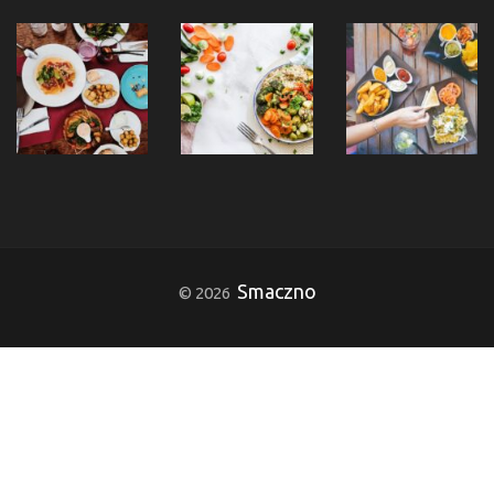
Smaczno
© 2026