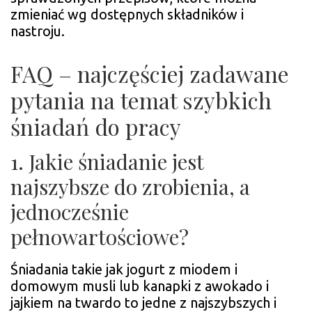
zmieniać wg dostępnych składników i
nastroju.
FAQ – najczęściej zadawane
pytania na temat szybkich
śniadań do pracy
1. Jakie śniadanie jest
najszybsze do zrobienia, a
jednocześnie
pełnowartościowe?
Śniadania takie jak jogurt z miodem i
domowym musli lub kanapki z awokado i
jajkiem na twardo to jedne z najszybszych i