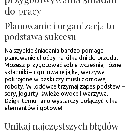
do pracy
Planowanie i organizacja to
podstawa sukcesu
Na szybkie śniadania bardzo pomaga
planowanie choćby na kilka dni do przodu.
Możesz przygotować sobie wcześniej różne
składniki – ugotowane jajka, warzywa
pokrojone w paski czy musli domowej
roboty. W lodówce trzymaj zapas podstaw –
sery, jogurty, świeże owoce i warzywa.
Dzięki temu rano wystarczy połączyć kilka
elementów i gotowe!
Unikaj najczęstszych błędów